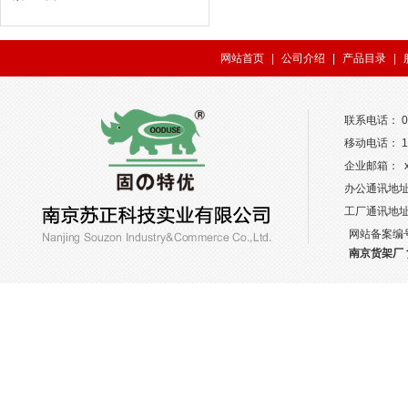
网站首页
|
公司介绍
|
产品目录
|
联系电话： 02
移动电话： 13
企业邮箱： xw
办公通讯地址
工厂通讯地
网站备案编
南京货架厂