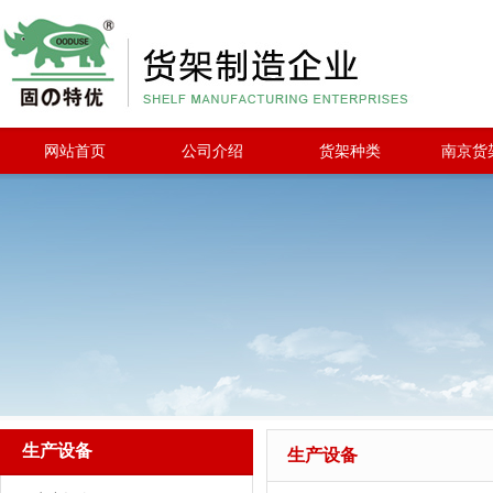
网站首页
公司介绍
货架种类
南京货
生产设备
生产设备