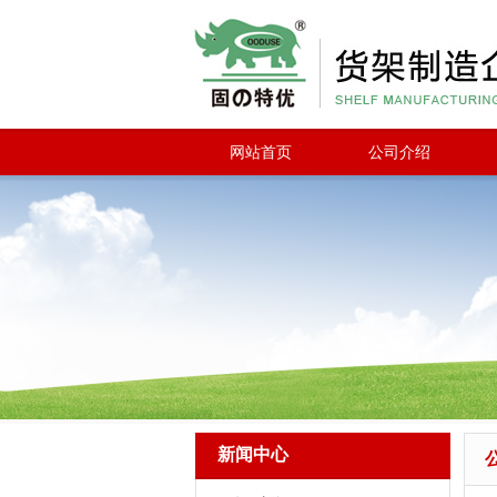
网站首页
公司介绍
新闻中心