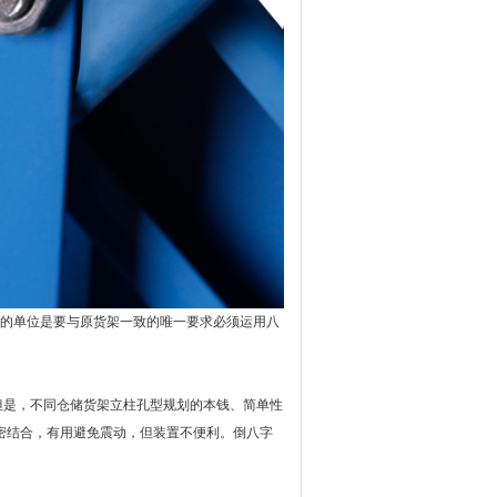
的单位是要与原货架一致的唯一要求必须运用八
是，不同仓储货架立柱孔型规划的本钱、简单性
密结合，有用避免震动，但装置不便利。倒八字