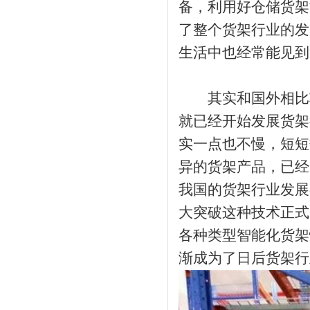
备，利用好仓储货架
了整个货架行业的发
生活中也经常能见到
其实和国外相比较
就已经开始发展货架
实一点也不慢，短短
异的货架产品，已经
我国的货架行业发展
大突破这种技术正式
各种类型智能化货架
渐成为了日后货架行