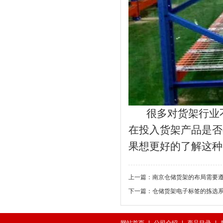
很多对货架行业不
在投入货架产品是否
果想更好的了解这种
上一篇：
南京仓储货架的布局需要
下一篇：
仓储货架电子标签的拣选