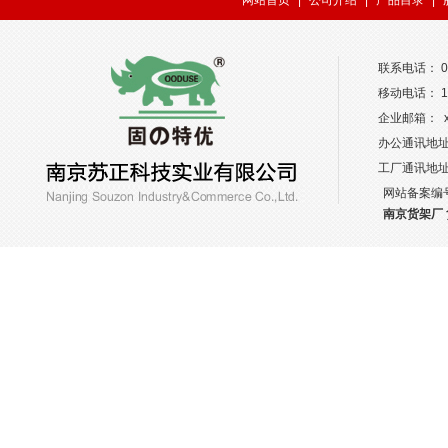
网站首页
|
公司介绍
|
产品目录
|
联系电话： 02
移动电话： 13
企业邮箱： xw
办公通讯地址
工厂通讯地
网站备案编
南京货架厂