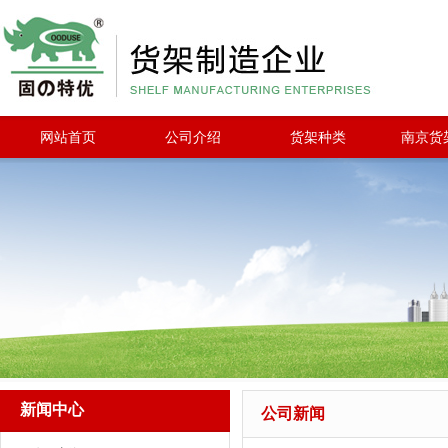
网站首页
公司介绍
货架种类
南京货
新闻中心
公司新闻