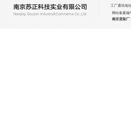
工厂通讯地
网站备案编
南京货架厂