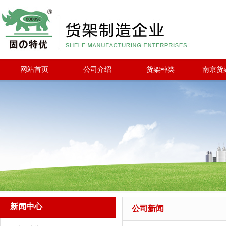
网站首页
公司介绍
货架种类
南京货
新闻中心
公司新闻