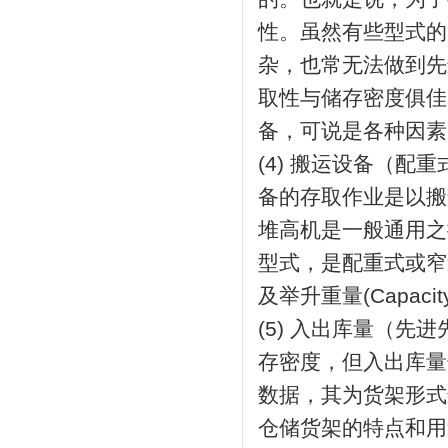
性。虽然有些型式的
杂，也常无法做到先
取性与储存密度俱佳
备，可说是各种因素
(4) 搬运设备（配
备的存取作业是以搬
堆高机是一般通用之
型式，是配重式或窄
及举升重量(Capa
(5) 入出库量（先
存密度，但入出库量
数据，其为货架形
仓储货架的特点和用