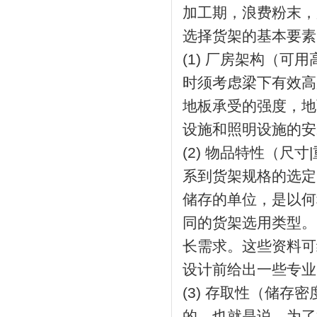
加工期，浪费粉末，
选择货架的基本要素
(1) 厂房架构（可
时须考虑梁下有效高
地板承受的强度，地
设施和照明设施的
(2) 物品特性（尺
系到货架规格的选定
储存的单位，是以何
同的货架选用类型。
长需求。这些资料可
设计前给出一些专业
(3) 存取性（储存
的。也就是说，为了