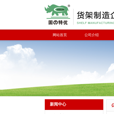
网站首页
公司介绍
新闻中心