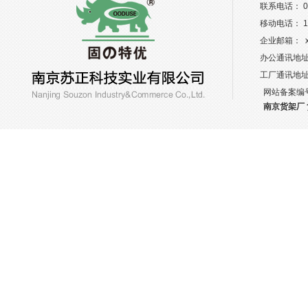
联系电话： 02
移动电话： 13
企业邮箱： xw
办公通讯地址
工厂通讯地
网站备案编
南京货架厂