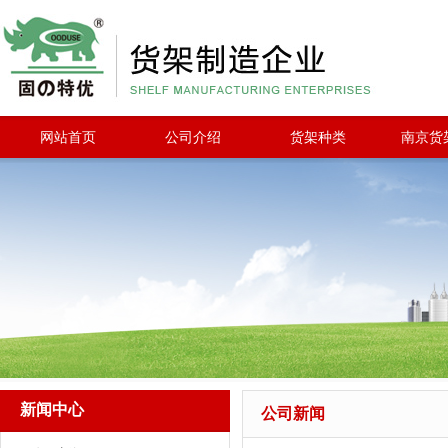
网站首页
公司介绍
货架种类
南京货
新闻中心
公司新闻