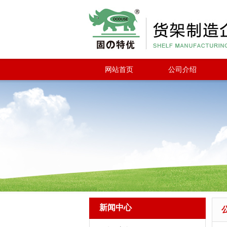
网站首页
公司介绍
新闻中心