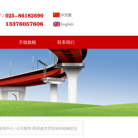
天猫旗舰
联系我们
新闻中心 / 公司新闻 /医药超市货架如何精确定位